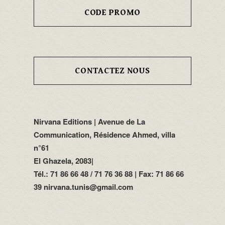
CODE PROMO
CONTACTEZ NOUS
Nirvana Editions | Avenue de La
Communication, Résidence Ahmed, villa
n°61
El Ghazela, 2083|
Tél.: 71 86 66 48 / 71 76 36 88 | Fax: 71 86 66
39 nirvana.tunis@gmail.com