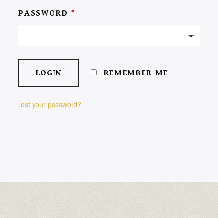
PASSWORD
*
REMEMBER ME
Lost your password?