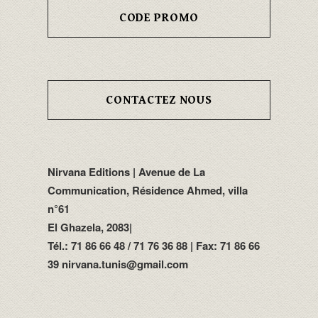
CODE PROMO
CONTACTEZ NOUS
Nirvana Editions | Avenue de La
Communication, Résidence Ahmed, villa
n°61
El Ghazela, 2083|
Tél.: 71 86 66 48 / 71 76 36 88 | Fax: 71 86 66
39 nirvana.tunis@gmail.com