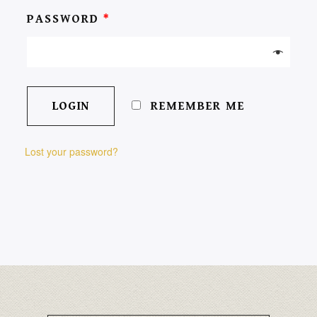
PASSWORD
*
REMEMBER ME
Lost your password?