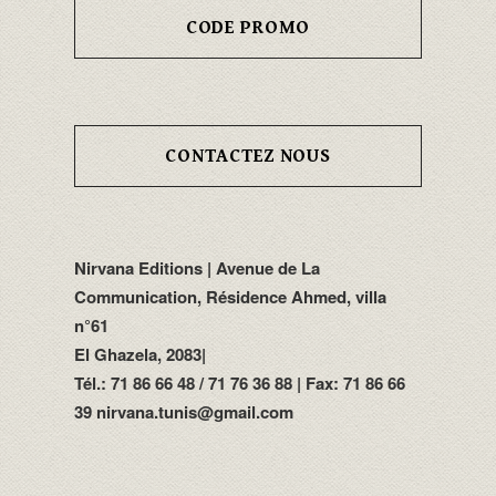
CODE PROMO
CONTACTEZ NOUS
Nirvana Editions | Avenue de La
Communication, Résidence Ahmed, villa
n°61
El Ghazela, 2083|
Tél.: 71 86 66 48 / 71 76 36 88 | Fax: 71 86 66
39 nirvana.tunis@gmail.com