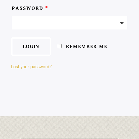
PASSWORD
*
REMEMBER ME
Lost your password?