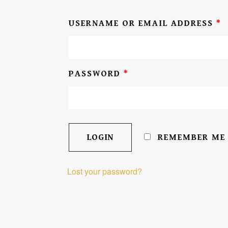
USERNAME OR EMAIL ADDRESS
*
PASSWORD
*
REMEMBER ME
Lost your password?