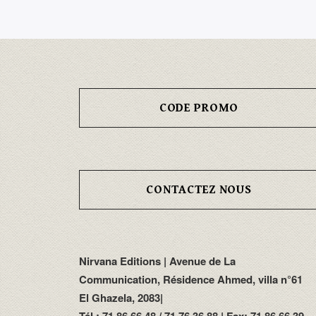
CODE PROMO
CONTACTEZ NOUS
Nirvana Editions | Avenue de La
Communication, Résidence Ahmed, villa n°61
El Ghazela, 2083|