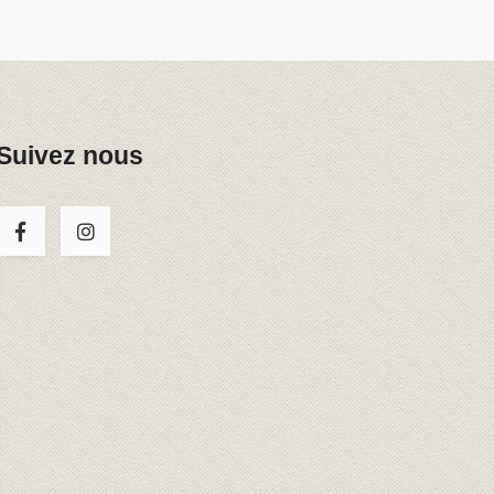
Suivez nous