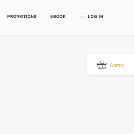
PROMOTIONS
EBOOK
LOG IN
Cart
(0)