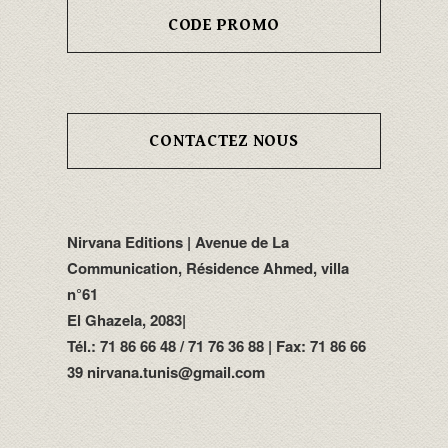
CODE PROMO
CONTACTEZ NOUS
Nirvana Editions | Avenue de La
Communication, Résidence Ahmed, villa
n°61
El Ghazela, 2083|
Tél.: 71 86 66 48 / 71 76 36 88 | Fax: 71 86 66
39 nirvana.tunis@gmail.com