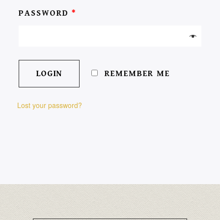
PASSWORD
*
REMEMBER ME
Lost your password?