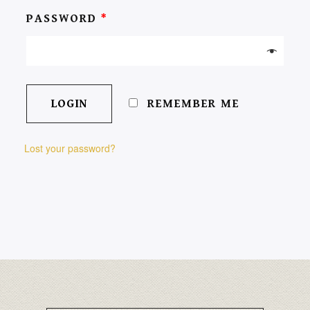
PASSWORD
*
REMEMBER ME
Lost your password?