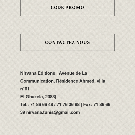
CODE PROMO
CONTACTEZ NOUS
Nirvana Editions | Avenue de La
Communication, Résidence Ahmed, villa
n°61
El Ghazela, 2083|
Tél.: 71 86 66 48 / 71 76 36 88 | Fax: 71 86 66
39 nirvana.tunis@gmail.com