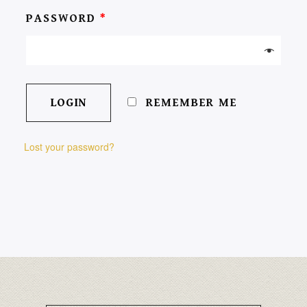
PASSWORD
*
REMEMBER ME
Lost your password?