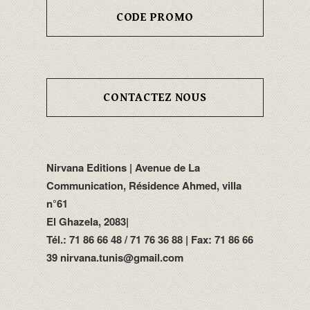
CODE PROMO
CONTACTEZ NOUS
Nirvana Editions | Avenue de La
Communication, Résidence Ahmed, villa
n°61
El Ghazela, 2083|
Tél.: 71 86 66 48 / 71 76 36 88 | Fax: 71 86 66
39 nirvana.tunis@gmail.com