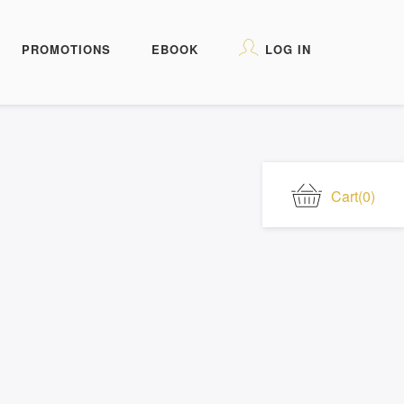
PROMOTIONS
EBOOK
LOG IN
Cart
(0)