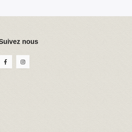
Suivez nous