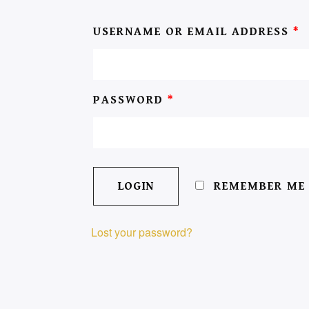
USERNAME OR EMAIL ADDRESS
*
PASSWORD
*
REMEMBER ME
Lost your password?