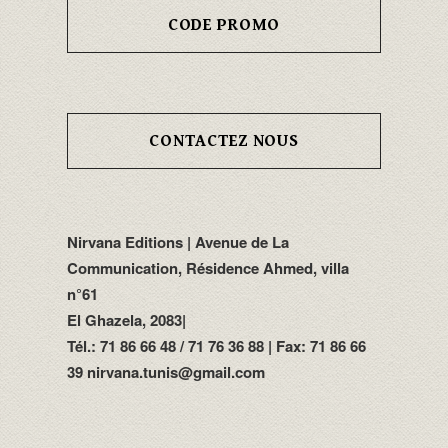
CODE PROMO
CONTACTEZ NOUS
Nirvana Editions | Avenue de La
Communication, Résidence Ahmed, villa
n°61
El Ghazela, 2083|
Tél.: 71 86 66 48 / 71 76 36 88 | Fax: 71 86 66
39 nirvana.tunis@gmail.com