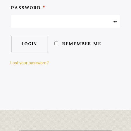
PASSWORD
*
REMEMBER ME
Lost your password?