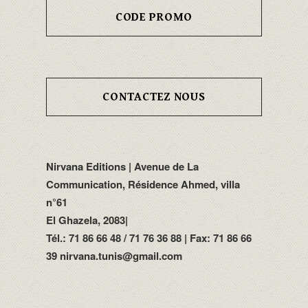
CODE PROMO
CONTACTEZ NOUS
Nirvana Editions | Avenue de La
Communication, Résidence Ahmed, villa
n°61
El Ghazela, 2083|
Tél.: 71 86 66 48 / 71 76 36 88 | Fax: 71 86 66
39 nirvana.tunis@gmail.com