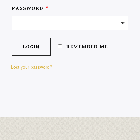
PASSWORD
*
REMEMBER ME
Lost your password?