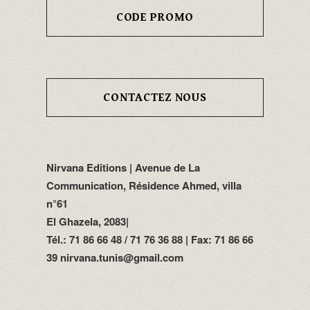
CODE PROMO
CONTACTEZ NOUS
Nirvana Editions | Avenue de La
Communication, Résidence Ahmed, villa
n°61
El Ghazela, 2083|
Tél.: 71 86 66 48 / 71 76 36 88 | Fax: 71 86 66
39 nirvana.tunis@gmail.com