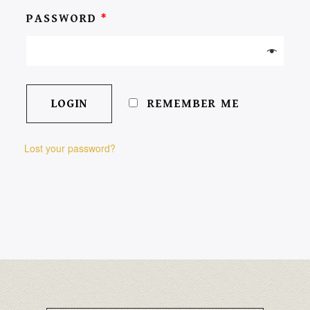
PASSWORD
*
REMEMBER ME
Lost your password?