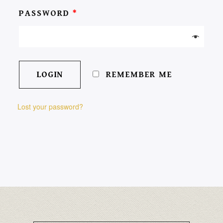
PASSWORD
*
REMEMBER ME
Lost your password?