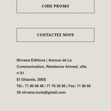
CODE PROMO
CONTACTEZ NOUS
Nirvana Editions | Avenue de La
Communication, Résidence Ahmed, villa
n°61
El Ghazela, 2083|
Tél.: 71 86 66 48 / 71 76 36 88 | Fax: 71 86 66
39 nirvana.tunis@gmail.com