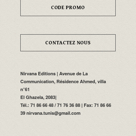
CODE PROMO
CONTACTEZ NOUS
Nirvana Editions | Avenue de La
Communication, Résidence Ahmed, villa
n°61
El Ghazela, 2083|
Tél.: 71 86 66 48 / 71 76 36 88 | Fax: 71 86 66
39 nirvana.tunis@gmail.com