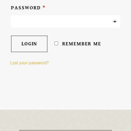
PASSWORD
*
REMEMBER ME
Lost your password?