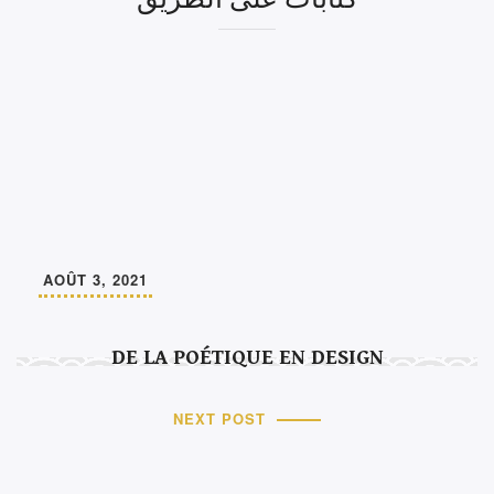
AOÛT 3, 2021
DE LA POÉTIQUE EN DESIGN
NEXT POST