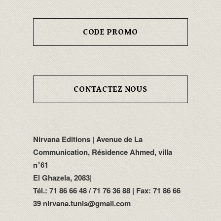
CODE PROMO
CONTACTEZ NOUS
Nirvana Editions | Avenue de La
Communication, Résidence Ahmed, villa
n°61
El Ghazela, 2083|
Tél.: 71 86 66 48 / 71 76 36 88 | Fax: 71 86 66
39 nirvana.tunis@gmail.com