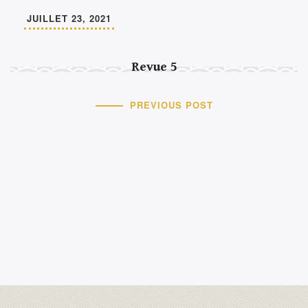
JUILLET 23, 2021
Revue 5
PREVIOUS POST