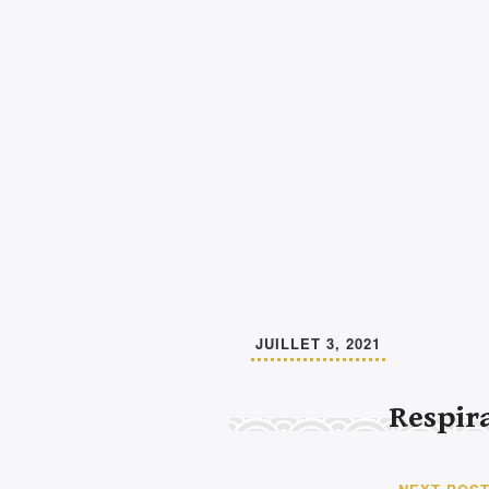
JUILLET 3, 2021
Respir