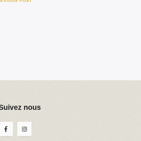
EVIOUS POST
Suivez nous