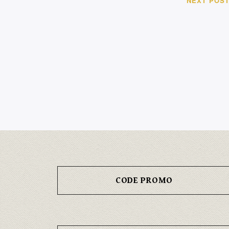
NEXT POS
CODE PROMO