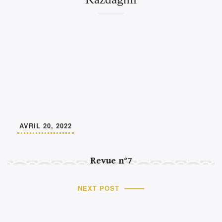
AVRIL 20, 2022
Revue n°7
NEXT POST