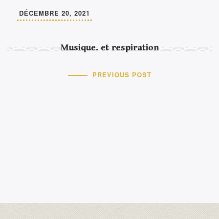
DÉCEMBRE 20, 2021
Musique. et respiration
PREVIOUS POST