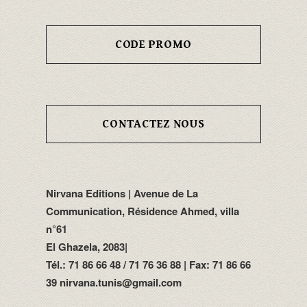
CODE PROMO
CONTACTEZ NOUS
Nirvana Editions | Avenue de La
Communication, Résidence Ahmed, villa
n°61
El Ghazela, 2083|
Tél.: 71 86 66 48 / 71 76 36 88 | Fax: 71 86 66
39 nirvana.tunis@gmail.com