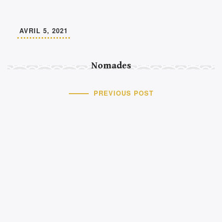
AVRIL 5, 2021
Nomades
PREVIOUS POST