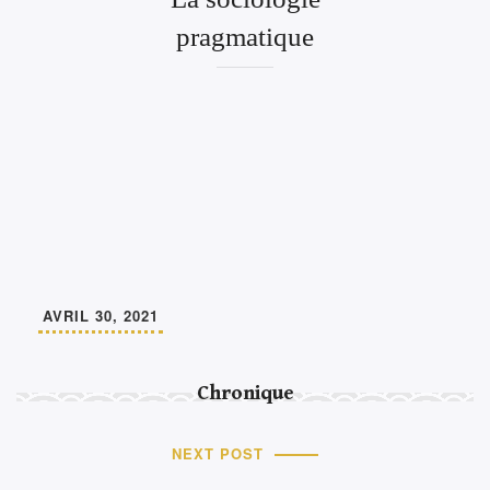
pragmatique
AVRIL 30, 2021
Chronique
NEXT POST