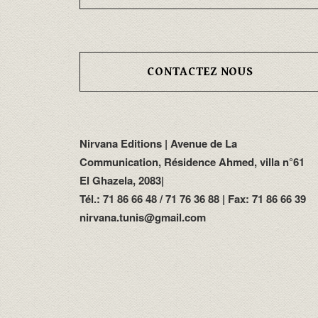
CONTACTEZ NOUS
Nirvana Editions | Avenue de La
Communication, Résidence Ahmed, villa n°61
El Ghazela, 2083|
Tél.: 71 86 66 48 / 71 76 36 88 | Fax: 71 86 66 39
nirvana.tunis@gmail.com