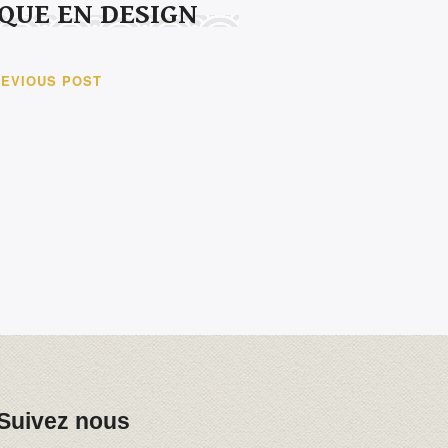
IQUE EN DESIGN
EVIOUS POST
Suivez nous