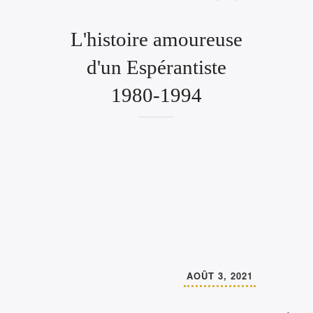
L'histoire amoureuse
d'un Espérantiste
1980-1994
AOÛT 3, 2021