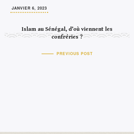
JANVIER 6, 2023
Islam au Sénégal, d’où viennent les
confréries ?
PREVIOUS POST