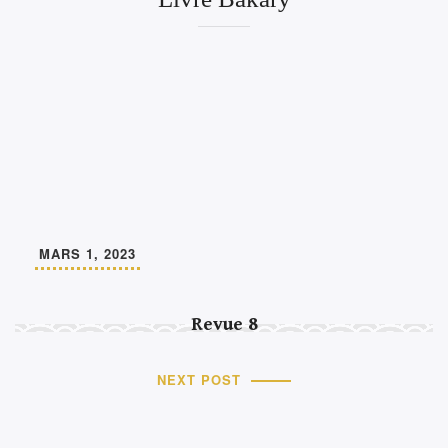
MARS 1, 2023
Revue 8
NEXT POST