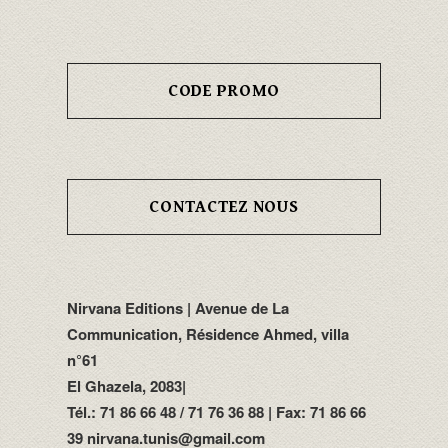
CODE PROMO
CONTACTEZ NOUS
Nirvana Editions | Avenue de La
Communication, Résidence Ahmed, villa
n°61
El Ghazela, 2083|
Tél.: 71 86 66 48 / 71 76 36 88 | Fax: 71 86 66
39 nirvana.tunis@gmail.com