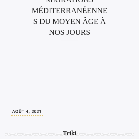
MÉDITERRANÉENNE
S DU MOYEN ÂGE À
NOS JOURS
AOÛT 4, 2021
Triki