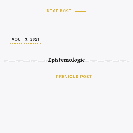
NEXT POST
AOÛT 3, 2021
Epistemologie
PREVIOUS POST