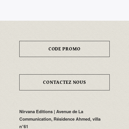
CODE PROMO
CONTACTEZ NOUS
Nirvana Editions | Avenue de La
Communication, Résidence Ahmed, villa
n°61