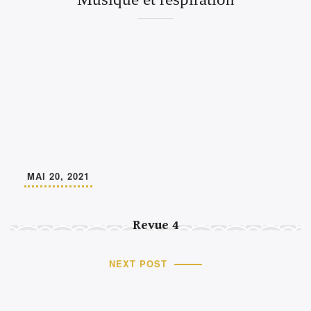
MAI 20, 2021
Revue 4
NEXT POST