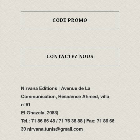
CODE PROMO
CONTACTEZ NOUS
Nirvana Editions | Avenue de La
Communication, Résidence Ahmed, villa
n°61
El Ghazela, 2083|
Tél.: 71 86 66 48 / 71 76 36 88 | Fax: 71 86 66
39 nirvana.tunis@gmail.com