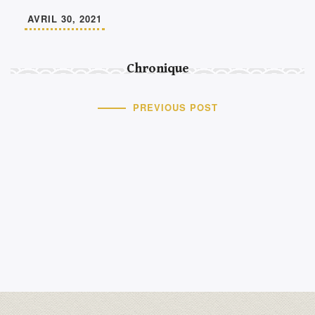
AVRIL 30, 2021
Chronique
PREVIOUS POST