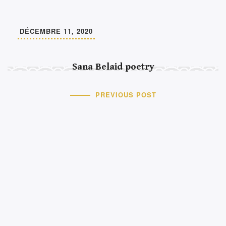
DÉCEMBRE 11, 2020
Sana Belaid poetry
PREVIOUS POST