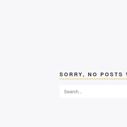
SORRY, NO POSTS