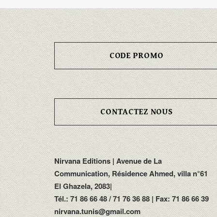
CODE PROMO
CONTACTEZ NOUS
Nirvana Editions | Avenue de La
Communication, Résidence Ahmed, villa n°61
El Ghazela, 2083|
Tél.: 71 86 66 48 / 71 76 36 88 | Fax: 71 86 66 39
nirvana.tunis@gmail.com