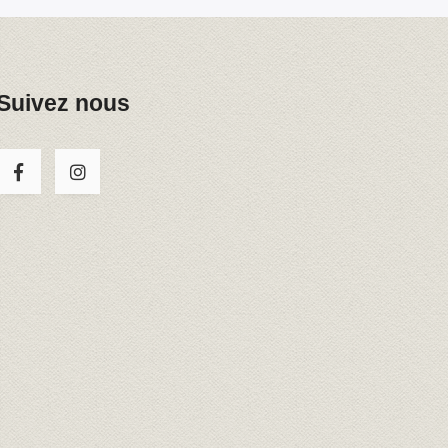
Suivez nous