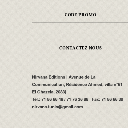
CODE PROMO
CONTACTEZ NOUS
Nirvana Editions | Avenue de La
Communication, Résidence Ahmed, villa n°61
El Ghazela, 2083|
Tél.: 71 86 66 48 / 71 76 36 88 | Fax: 71 86 66 39
nirvana.tunis@gmail.com