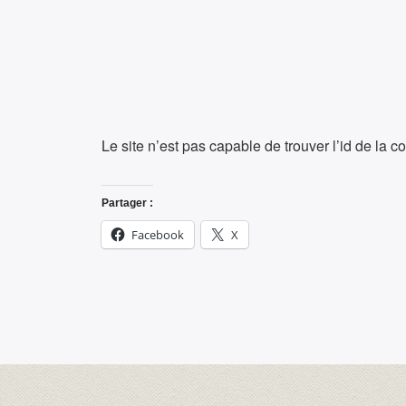
Le site n’est pas capable de trouver l’id de la
Partager :
Facebook
X