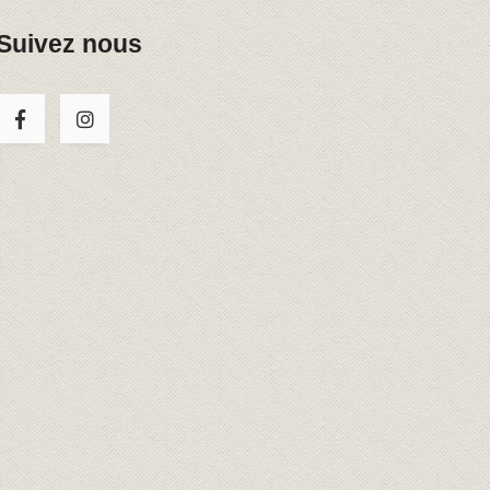
Suivez nous