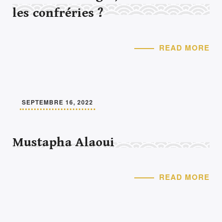
les confréries ?
READ MORE
SEPTEMBRE 16, 2022
Mustapha Alaoui
READ MORE