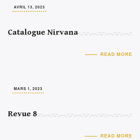
AVRIL 13, 2023
Catalogue Nirvana
READ MORE
MARS 1, 2023
Revue 8
READ MORE