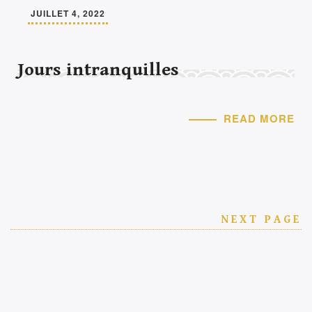
JUILLET 4, 2022
Jours intranquilles
READ MORE
NEXT PAGE