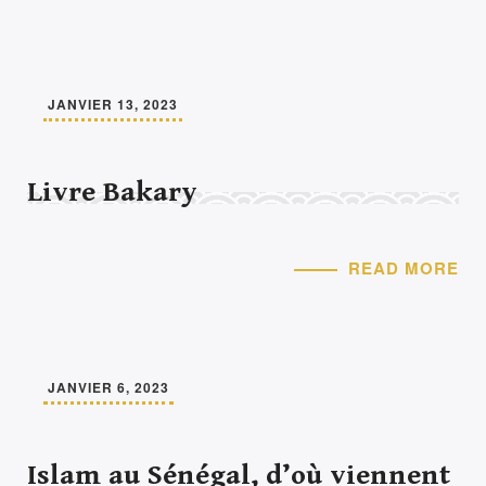
JANVIER 13, 2023
Livre Bakary
READ MORE
JANVIER 6, 2023
Islam au Sénégal, d’où viennent