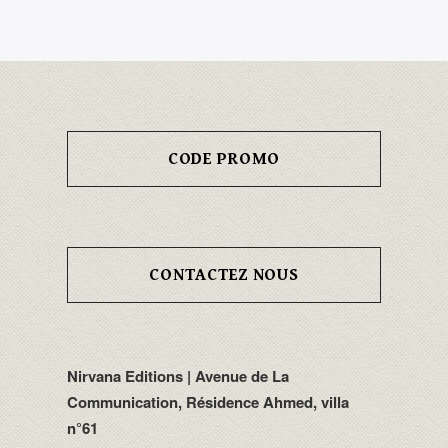
CODE PROMO
CONTACTEZ NOUS
Nirvana Editions | Avenue de La
Communication, Résidence Ahmed, villa
n°61