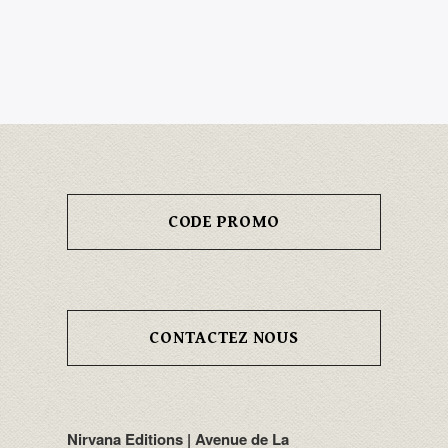
CODE PROMO
CONTACTEZ NOUS
Nirvana Editions | Avenue de La