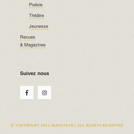
Poésie
Théâtre
Jeunesse
Revues
& Magazines
Suivez nous
© COPYRIGHT 2021 MANATECH | ALL RIGHTS RESERVED