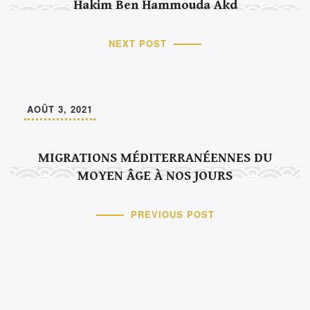
Hakim Ben Hammouda Akd
NEXT POST
AOÛT 3, 2021
MIGRATIONS MÉDITERRANÉENNES DU
MOYEN ÂGE À NOS JOURS
PREVIOUS POST