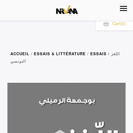
Cart
(0)
/ اللغز
ESSAIS
/
ESSAIS & LITTÉRATURE
/
ACCUEIL
التونسي