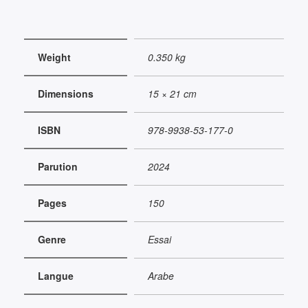
Weight
0.350 kg
Dimensions
15 × 21 cm
ISBN
978-9938-53-177-0
Parution
2024
Pages
150
Genre
Essai
Langue
Arabe