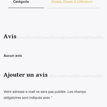
Catégorie
Essais
,
Essais & Littérature
Avis
Aucun avis
Ajouter un avis
Votre adresse e-mail ne sera pas publiée.
Les champs
obligatoires sont indiqués avec
*