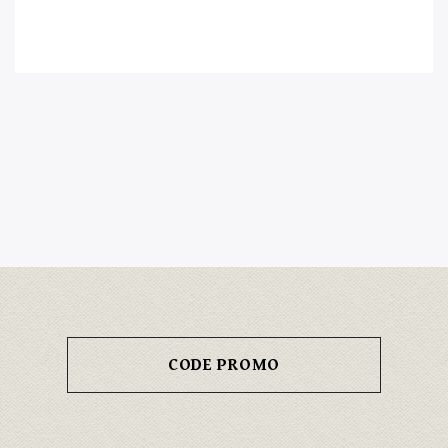
CODE PROMO