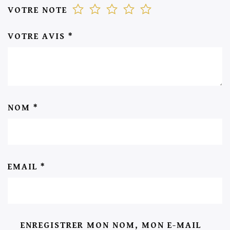
VOTRE NOTE
VOTRE AVIS
*
NOM
*
EMAIL
*
ENREGISTRER MON NOM, MON E-MAIL