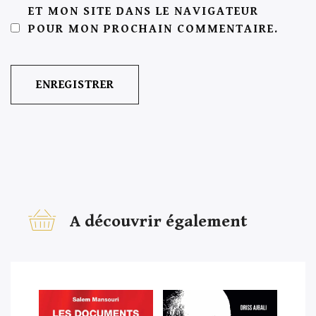
ET MON SITE DANS LE NAVIGATEUR
POUR MON PROCHAIN COMMENTAIRE.
A découvrir également