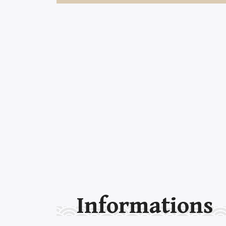
Informations