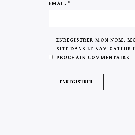
EMAIL
*
ENREGISTRER MON NOM, MO
SITE DANS LE NAVIGATEUR
PROCHAIN COMMENTAIRE.