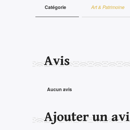
Catégorie
Art & Patrimoine
Avis
Aucun avis
Ajouter un avi