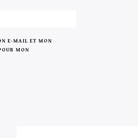
N E-MAIL ET MON
 POUR MON