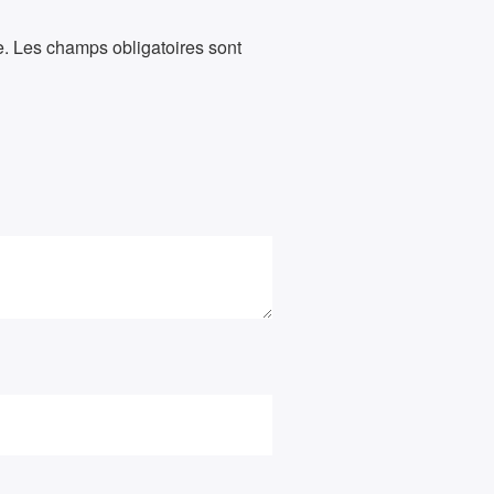
e.
Les champs obligatoires sont