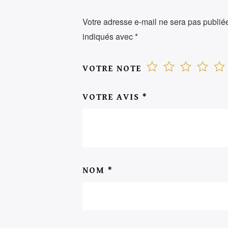
Votre adresse e-mail ne sera pas publié
indiqués avec
*
VOTRE NOTE
VOTRE AVIS
*
NOM
*