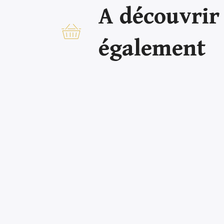
A découvrir
également