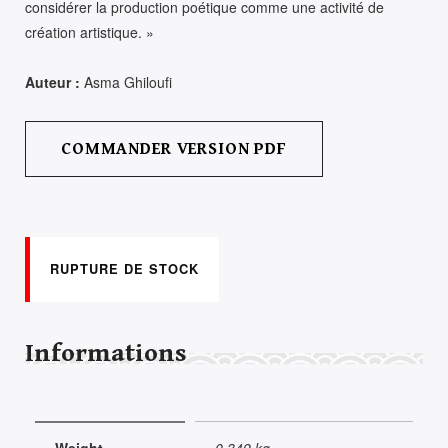
considérer la production poétique comme une activité de
création artistique. »
Auteur :
Asma Ghiloufi
COMMANDER VERSION PDF
RUPTURE DE STOCK
Informations