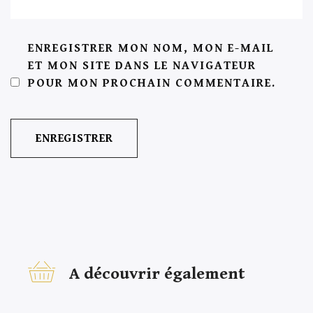
ENREGISTRER MON NOM, MON E-MAIL
ET MON SITE DANS LE NAVIGATEUR
POUR MON PROCHAIN COMMENTAIRE.
A découvrir également