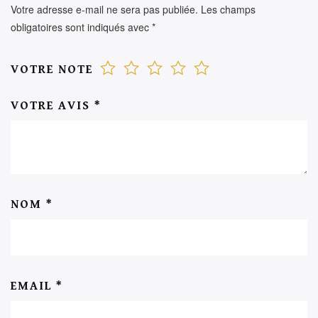
Votre adresse e-mail ne sera pas publiée.
Les champs
obligatoires sont indiqués avec
*
VOTRE NOTE
VOTRE AVIS
*
NOM
*
EMAIL
*