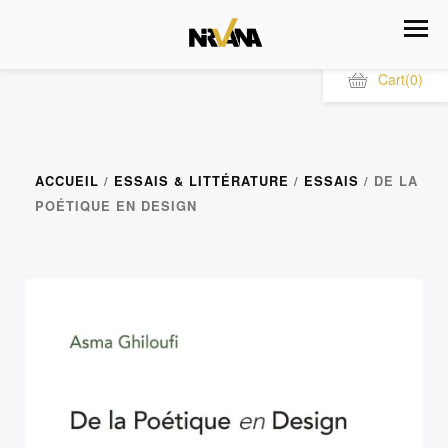
Cart
(0)
ACCUEIL
/
ESSAIS & LITTÉRATURE
/
ESSAIS
/ DE LA
POÉTIQUE EN DESIGN