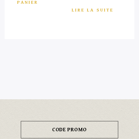
PANIER
LIRE LA SUITE
CODE PROMO