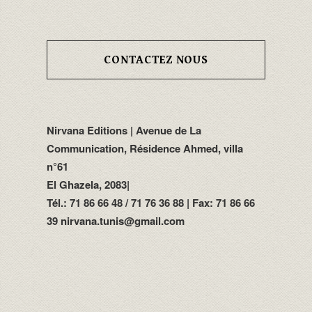
CONTACTEZ NOUS
Nirvana Editions | Avenue de La
Communication, Résidence Ahmed, villa
n°61
El Ghazela, 2083|
Tél.: 71 86 66 48 / 71 76 36 88 | Fax: 71 86 66
39 nirvana.tunis@gmail.com