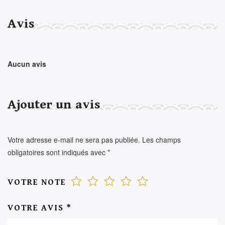
Avis
Aucun avis
Ajouter un avis
Votre adresse e-mail ne sera pas publiée.
Les champs
obligatoires sont indiqués avec
*
VOTRE NOTE
VOTRE AVIS
*