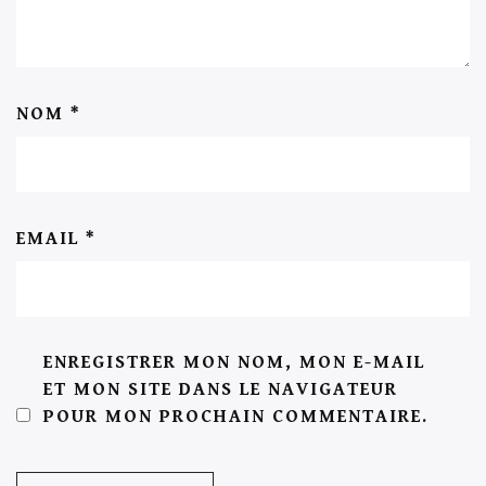
NOM
*
EMAIL
*
ENREGISTRER MON NOM, MON E-MAIL
ET MON SITE DANS LE NAVIGATEUR
POUR MON PROCHAIN COMMENTAIRE.