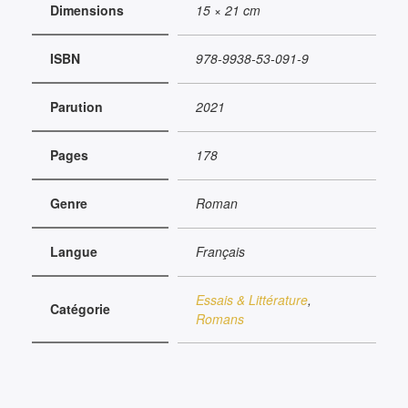
Dimensions
15 × 21 cm
ISBN
978-9938-53-091-9
Parution
2021
Pages
178
Genre
Roman
Langue
Français
Essais & Littérature
,
Catégorie
Romans