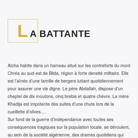
L
A BATTANTE
Aïcha habite dans un hameau situé sur les contreforts du mont
Chréa au sud-est de Blida, région à forte densité militaire. Elle
est l’aînée d’une famille de bergers luttant quotidiennement
pour assurer une vie digne. Le père Abdallah, dispose d’un
cheptel de dix moutons, cinq brebis et quatre chèvre. La mère
Khadija est impotente des suites d’une chute lors de la
cueillette d’olives.…
Sur fond de la guerre d’indépendance avec toutes ses
conséquences tragiques sur la population locale, se déroulent,
au sein de la société algérienne, des drames quotidiens qui