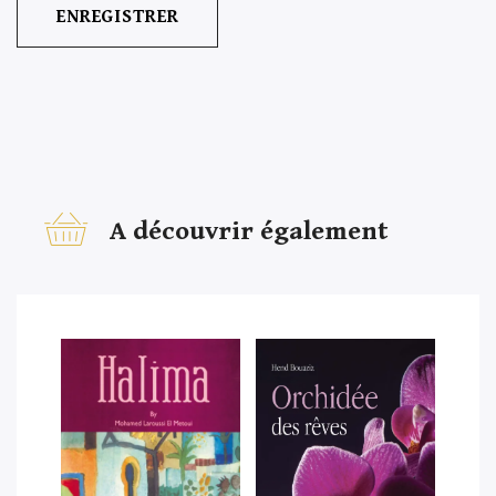
A découvrir également