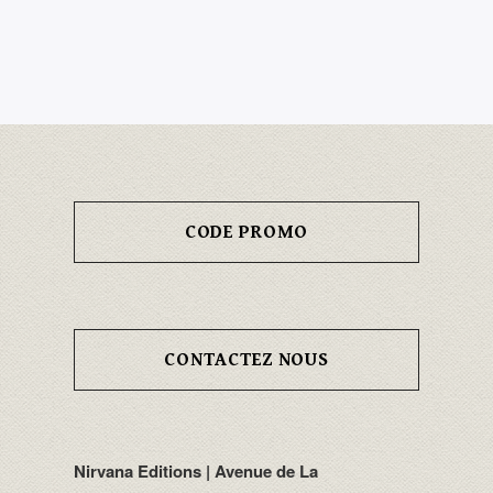
CODE PROMO
CONTACTEZ NOUS
Nirvana Editions | Avenue de La