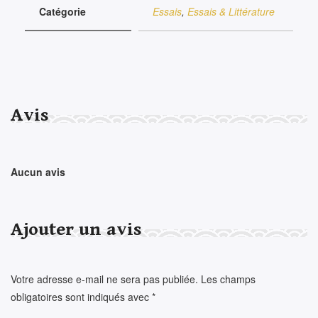
Catégorie
Essais
,
Essais & Littérature
Avis
Aucun avis
Ajouter un avis
Votre adresse e-mail ne sera pas publiée.
Les champs
obligatoires sont indiqués avec
*