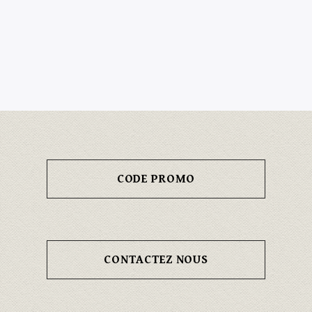
CODE PROMO
CONTACTEZ NOUS