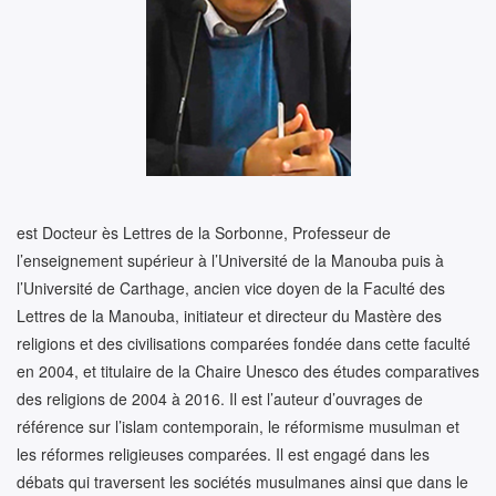
est Docteur ès Lettres de la Sorbonne, Professeur de
l’enseignement supérieur à l’Université de la Manouba puis à
l’Université de Carthage, ancien vice doyen de la Faculté des
Lettres de la Manouba, initiateur et directeur du Mastère des
religions et des civilisations comparées fondée dans cette faculté
en 2004, et titulaire de la Chaire Unesco des études comparatives
des religions de 2004 à 2016. Il est l’auteur d’ouvrages de
référence sur l’islam contemporain, le réformisme musulman et
les réformes religieuses comparées. Il est engagé dans les
débats qui traversent les sociétés musulmanes ainsi que dans le