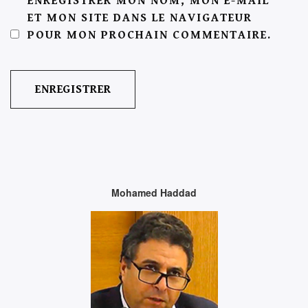
ENREGISTRER MON NOM, MON E-MAIL
ET MON SITE DANS LE NAVIGATEUR
POUR MON PROCHAIN COMMENTAIRE.
Mohamed Haddad