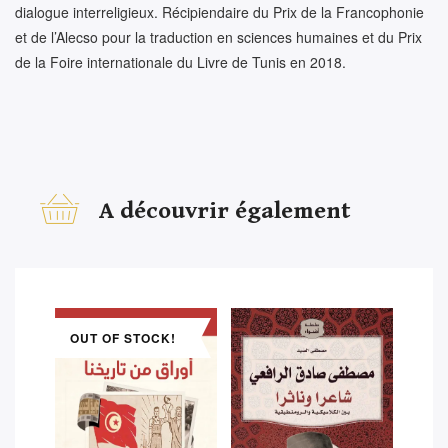
dialogue interreligieux. Récipiendaire du Prix de la Francophonie
et de l’Alecso pour la traduction en sciences humaines et du Prix
de la Foire internationale du Livre de Tunis en 2018.
A découvrir également
OUT OF STOCK!