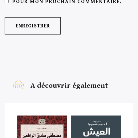
POUR MON PROCHAIN COMMENTAIRE.
A découvrir également