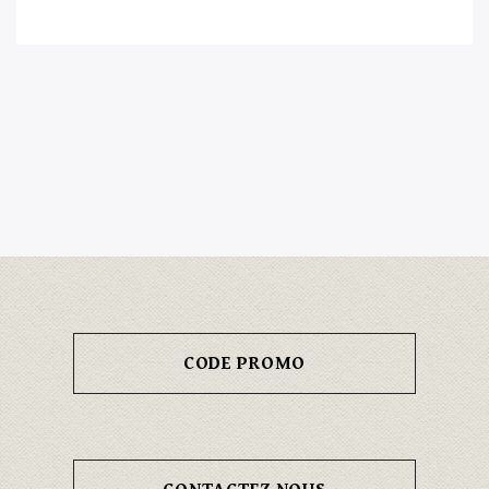
CODE PROMO