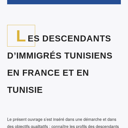
L
ES DESCENDANTS
D’IMMIGRÉS TUNISIENS
EN FRANCE ET EN
TUNISIE
Le présent ouvrage s’est inséré dans une démarche et dans
des objectifs qualitatifs : connaître les profils des descendants