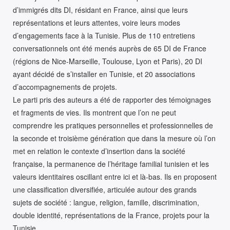
d’immigrés dits DI, résidant en France, ainsi que leurs
représentations et leurs attentes, voire leurs modes
d’engagements face à la Tunisie. Plus de 110 entretiens
conversationnels ont été menés auprès de 65 DI de France
(régions de Nice-Marseille, Toulouse, Lyon et Paris), 20 DI
ayant décidé de s’installer en Tunisie, et 20 associations
d’accompagnements de projets.
Le parti pris des auteurs a été de rapporter des témoignages
et fragments de vies. Ils montrent que l’on ne peut
comprendre les pratiques personnelles et professionnelles de
la seconde et troisième génération que dans la mesure où l’on
met en relation le contexte d’insertion dans la société
française, la permanence de l’héritage familial tunisien et les
valeurs identitaires oscillant entre ici et là-bas. Ils en proposent
une classification diversifiée, articulée autour des grands
sujets de société : langue, religion, famille, discrimination,
double identité, représentations de la France, projets pour la
Tunisie.