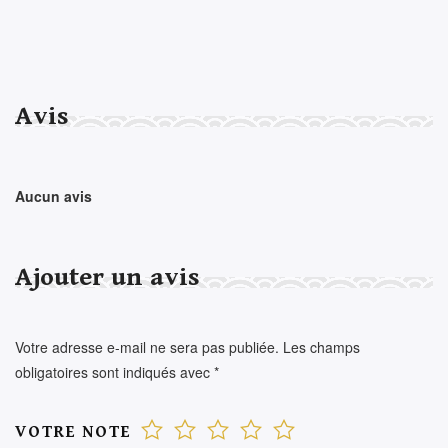
Avis
Aucun avis
Ajouter un avis
Votre adresse e-mail ne sera pas publiée.
Les champs
obligatoires sont indiqués avec
*
VOTRE NOTE