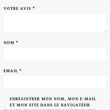
VOTRE AVIS
*
NOM
*
EMAIL
*
ENREGISTRER MON NOM, MON E-MAIL
ET MON SITE DANS LE NAVIGATEUR