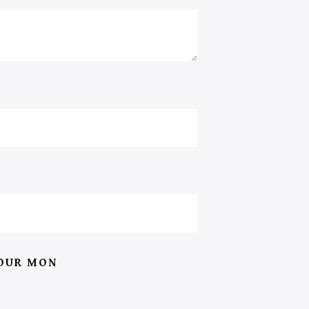
POUR MON