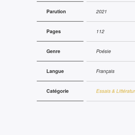
Parution
2021
Pages
112
Genre
Poésie
Langue
Français
Catégorie
Essais & Littératu