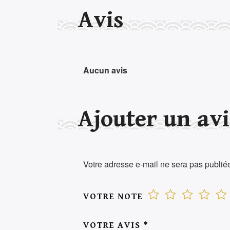
Avis
Aucun avis
Ajouter un avi
Votre adresse e-mail ne sera pas publié
VOTRE NOTE
VOTRE AVIS
*