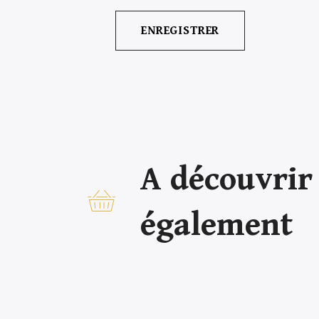
A découvrir
également