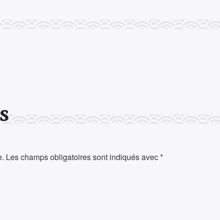
s
e.
Les champs obligatoires sont indiqués avec
*