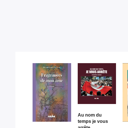
Au nom du
temps je vous
arrête