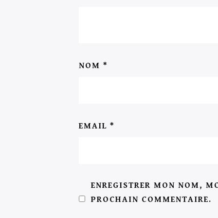
NOM
*
EMAIL
*
ENREGISTRER MON NOM, MO
PROCHAIN COMMENTAIRE.