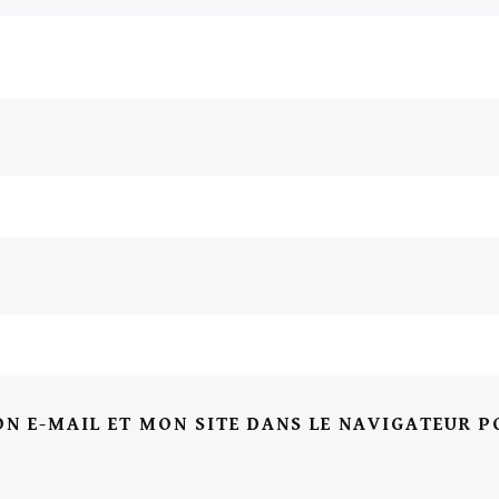
N E-MAIL ET MON SITE DANS LE NAVIGATEUR 