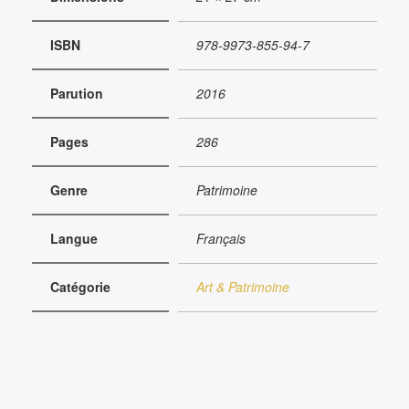
ISBN
978-9973-855-94-7
Parution
2016
Pages
286
Genre
Patrimoine
Langue
Français
Catégorie
Art & Patrimoine