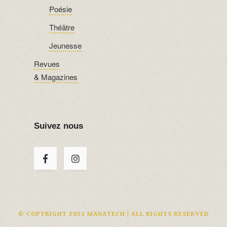
Poésie
Théâtre
Jeunesse
Revues
& Magazines
Suivez nous
© COPYRIGHT 2021 MANATECH | ALL RIGHTS RESERVED