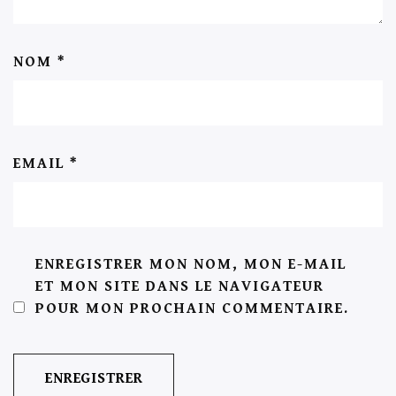
NOM
*
EMAIL
*
ENREGISTRER MON NOM, MON E-MAIL
ET MON SITE DANS LE NAVIGATEUR
POUR MON PROCHAIN COMMENTAIRE.