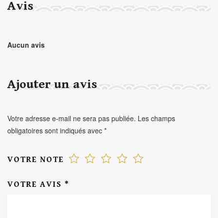
Avis
Aucun avis
Ajouter un avis
Votre adresse e-mail ne sera pas publiée.
Les champs
obligatoires sont indiqués avec
*
VOTRE NOTE
VOTRE AVIS
*