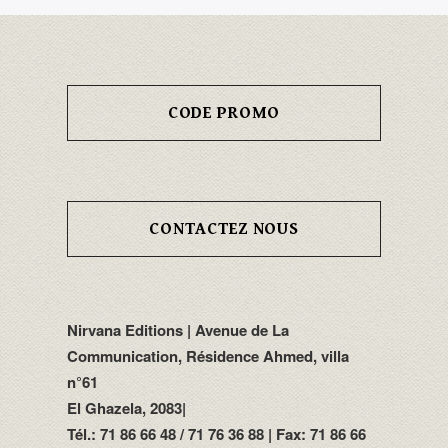
CODE PROMO
CONTACTEZ NOUS
Nirvana Editions | Avenue de La
Communication, Résidence Ahmed, villa
n°61
El Ghazela, 2083|
Tél.: 71 86 66 48 / 71 76 36 88 | Fax: 71 86 66