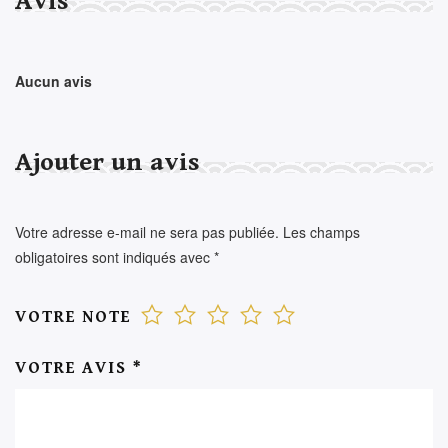
Avis
Aucun avis
Ajouter un avis
Votre adresse e-mail ne sera pas publiée.
Les champs
obligatoires sont indiqués avec
*
VOTRE NOTE
VOTRE AVIS
*