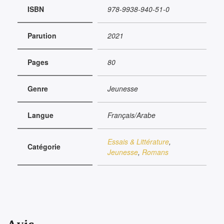
ISBN
978-9938-940-51-0
Parution
2021
Pages
80
Genre
Jeunesse
Langue
Français/Arabe
Essais & Littérature
,
Catégorie
Jeunesse
,
Romans