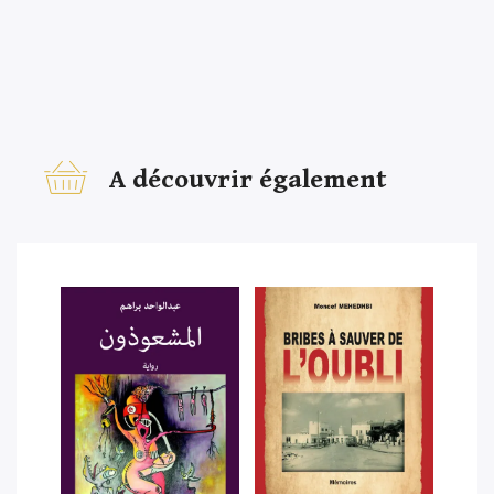
A découvrir également