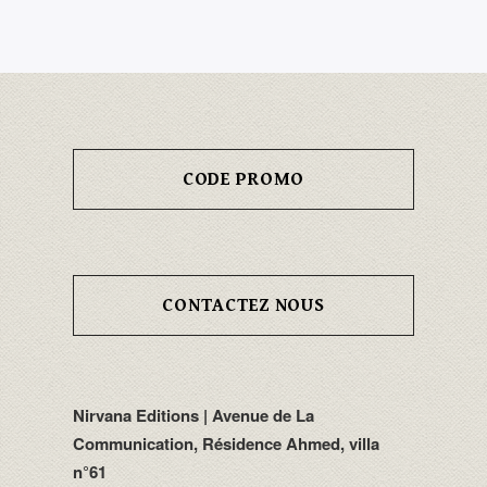
CODE PROMO
CONTACTEZ NOUS
Nirvana Editions | Avenue de La
Communication, Résidence Ahmed, villa
n°61