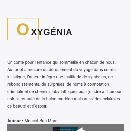
O
XYGÉNIA
Un conte pour l’enfance qui sommeille en chacun de nous.
Au fur et à mesure du déroulement du voyage dans ce récit
initiatique, l’auteur intègre une multitude de symboles, de
rebondissements, de surprises, de noms à connotation
orientale et de chemins labyrinthiques pour joindre à l’humour
noir, la cruauté de la haine morbide mais aussi des éclaircies
de beauté et d’espoir.
Auteur :
Moncef Ben Mrad