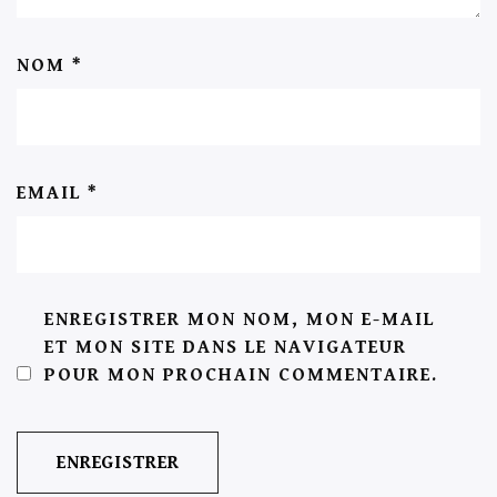
NOM
*
EMAIL
*
ENREGISTRER MON NOM, MON E-MAIL
ET MON SITE DANS LE NAVIGATEUR
POUR MON PROCHAIN COMMENTAIRE.