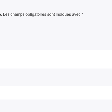
e.
Les champs obligatoires sont indiqués avec
*