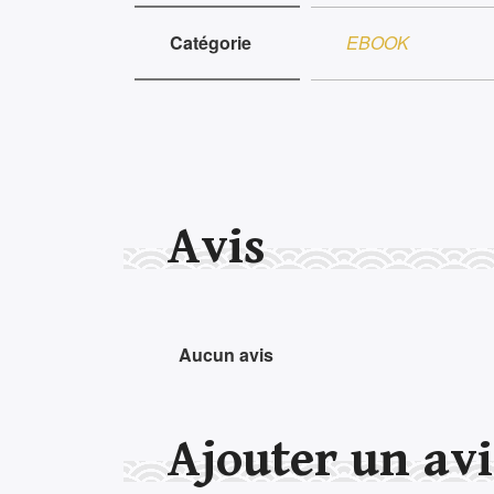
Catégorie
EBOOK
Avis
Aucun avis
Ajouter un avi