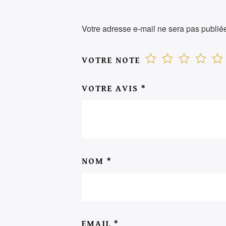
Votre adresse e-mail ne sera pas publié
VOTRE NOTE
VOTRE AVIS
*
NOM
*
EMAIL
*