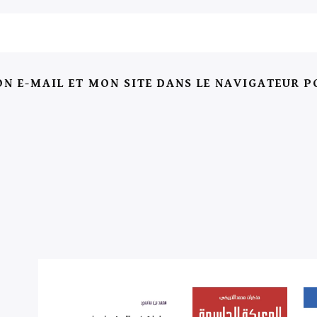
N E-MAIL ET MON SITE DANS LE NAVIGATEUR 