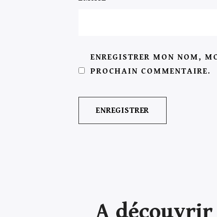
ENREGISTRER MON NOM, MO
PROCHAIN COMMENTAIRE.
A découvrir