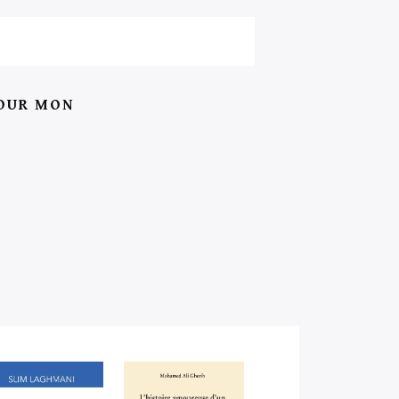
POUR MON