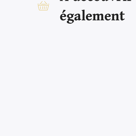
également