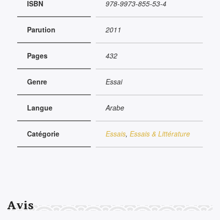
ISBN
978-9973-855-53-4
Parution
2011
Pages
432
Genre
Essai
Langue
Arabe
Catégorie
Essais
,
Essais & Littérature
Avis