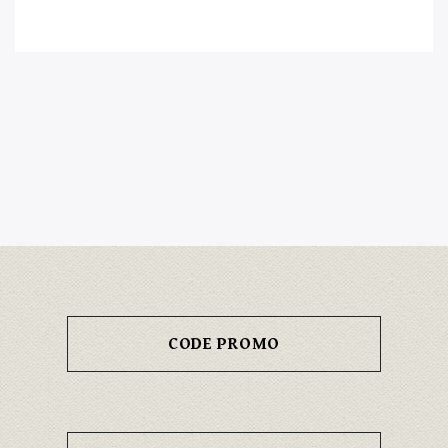
CODE PROMO