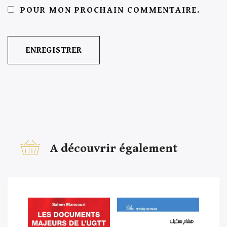
POUR MON PROCHAIN COMMENTAIRE.
A découvrir également