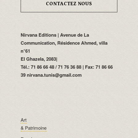
CONTACTEZ NOUS
Nirvana Editions | Avenue de La
Communication, Résidence Ahmed, villa
n°61
El Ghazela, 2083|
Tél.: 71 86 66 48 / 71 76 36 88 | Fax: 71 86 66
39 nirvana.tunis@gmail.com
Art
& Patrimoine