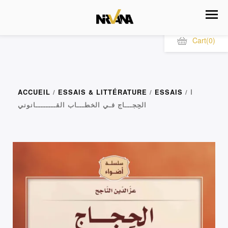
Cart
(0)
ACCUEIL
/
ESSAIS & LITTÉRATURE
/
ESSAIS
/ ا
الحِجـــاج فـي الخطـــاب القــــــــانوني