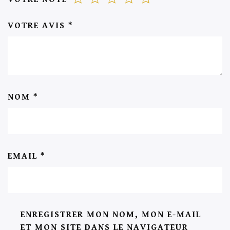
VOTRE AVIS
*
NOM
*
EMAIL
*
ENREGISTRER MON NOM, MON E-MAIL
ET MON SITE DANS LE NAVIGATEUR