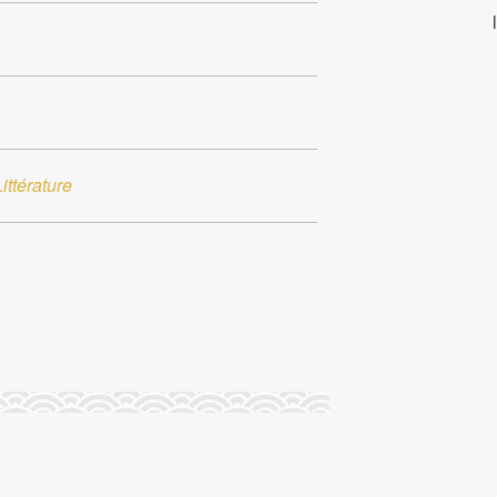
ittérature