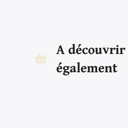
A découvrir
également