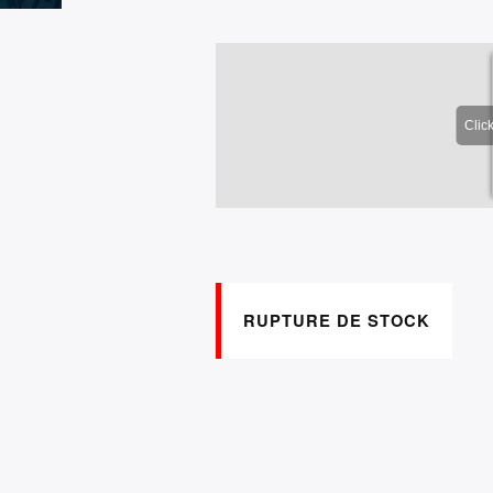
RUPTURE DE STOCK