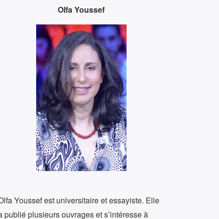
Olfa Youssef
Olfa Youssef est universitaire et essayiste. Elle
a publié plusieurs ouvrages et s’intéresse à