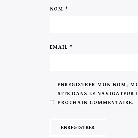
NOM
*
EMAIL
*
ENREGISTRER MON NOM, MO
SITE DANS LE NAVIGATEUR
PROCHAIN COMMENTAIRE.