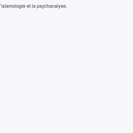
l’islamologie et la psychanalyse.