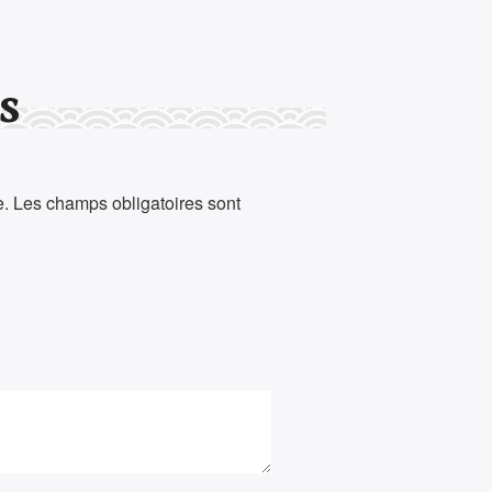
s
e.
Les champs obligatoires sont