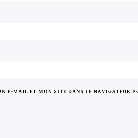
N E-MAIL ET MON SITE DANS LE NAVIGATEUR 