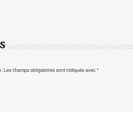
s
e.
Les champs obligatoires sont indiqués avec
*