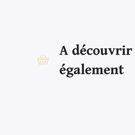
A découvrir
également