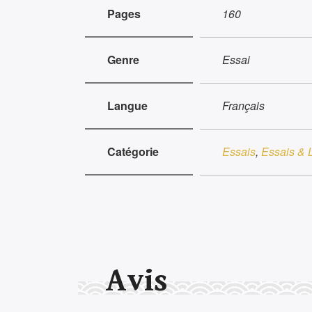
Pages
160
Genre
Essai
Langue
Français
Catégorie
Essais
,
Essais & L
Avis