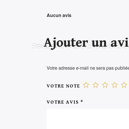
Aucun avis
Ajouter un avi
Votre adresse e-mail ne sera pas publié
VOTRE NOTE
VOTRE AVIS
*