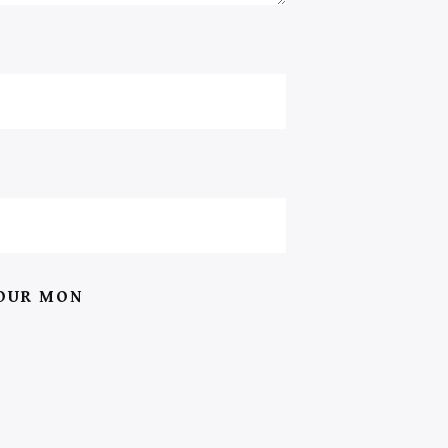
POUR MON