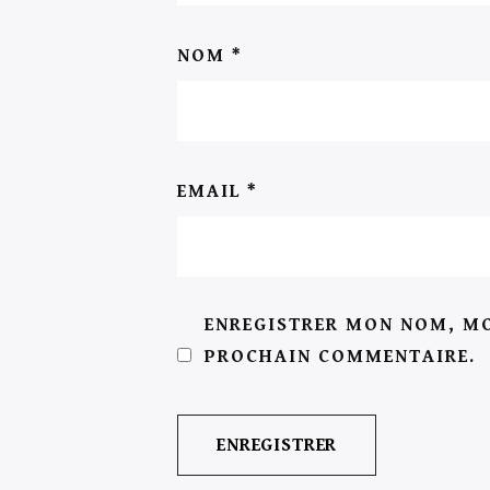
NOM
*
EMAIL
*
ENREGISTRER MON NOM, MO
PROCHAIN COMMENTAIRE.