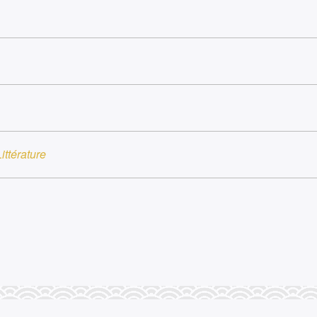
ittérature