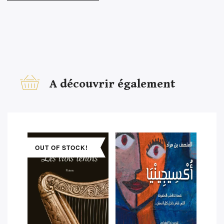
A découvrir également
OUT OF STOCK!