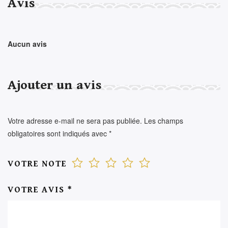
Avis
Aucun avis
Ajouter un avis
Votre adresse e-mail ne sera pas publiée.
Les champs
obligatoires sont indiqués avec
*
VOTRE NOTE
VOTRE AVIS
*