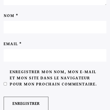
NOM
*
EMAIL
*
ENREGISTRER MON NOM, MON E-MAIL
ET MON SITE DANS LE NAVIGATEUR
POUR MON PROCHAIN COMMENTAIRE.