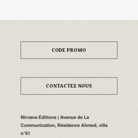
CODE PROMO
CONTACTEZ NOUS
Nirvana Editions | Avenue de La
Communication, Résidence Ahmed, villa
n°61