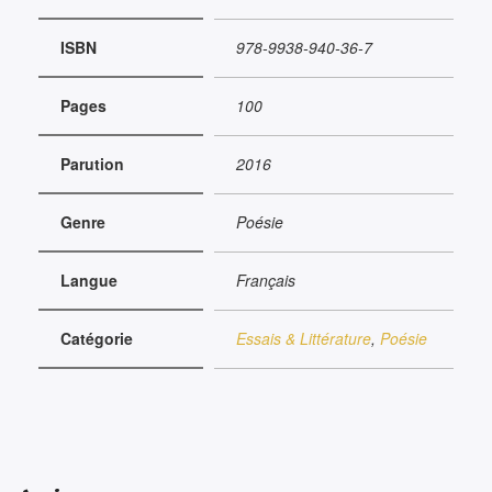
ISBN
978-9938-940-36-7
Pages
100
Parution
2016
Genre
Poésie
Langue
Français
Catégorie
Essais & Littérature
,
Poésie