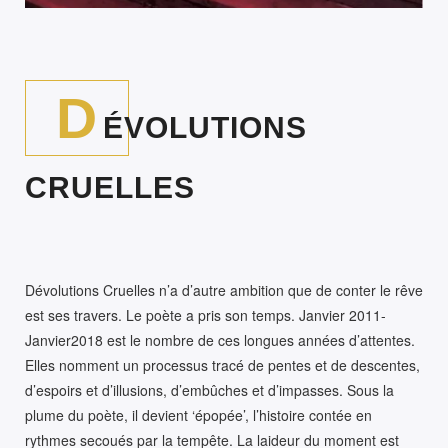
D
ÉVOLUTIONS
CRUELLES
Dévolutions Cruelles n’a d’autre ambition que de conter le rêve
est ses travers. Le poète a pris son temps. Janvier 2011-
Janvier2018 est le nombre de ces longues années d’attentes.
Elles nomment un processus tracé de pentes et de descentes,
d’espoirs et d’illusions, d’embûches et d’impasses. Sous la
plume du poète, il devient ‘épopée’, l’histoire contée en
rythmes secoués par la tempête. La laideur du moment est