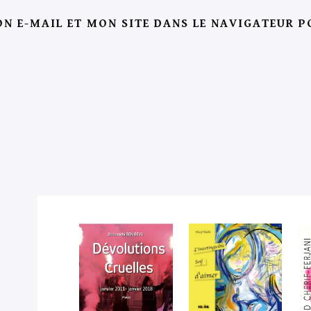
N E-MAIL ET MON SITE DANS LE NAVIGATEUR 