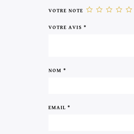
VOTRE NOTE
VOTRE AVIS
*
NOM
*
EMAIL
*