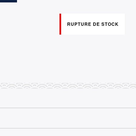
RUPTURE DE STOCK