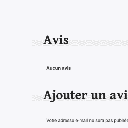
Avis
Aucun avis
Ajouter un avi
Votre adresse e-mail ne sera pas publié