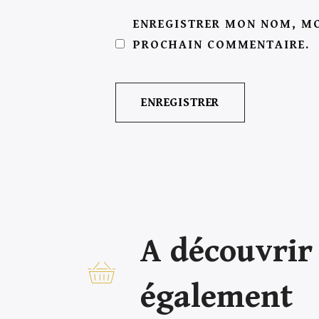
ENREGISTRER MON NOM, MO
PROCHAIN COMMENTAIRE.
A découvrir
également