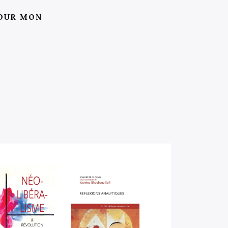
POUR MON