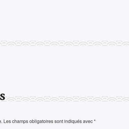
s
e.
Les champs obligatoires sont indiqués avec
*