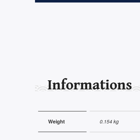
Informations
Weight
0.154 kg