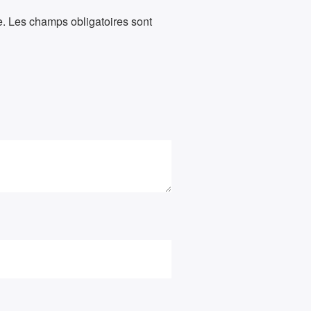
e.
Les champs obligatoires sont