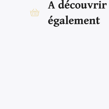
A découvrir
également