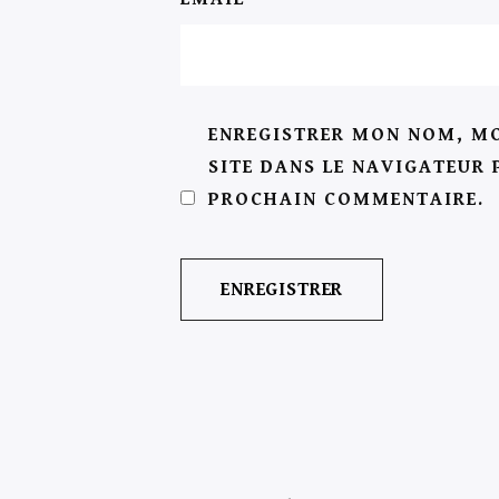
ENREGISTRER MON NOM, MO
SITE DANS LE NAVIGATEUR
PROCHAIN COMMENTAIRE.