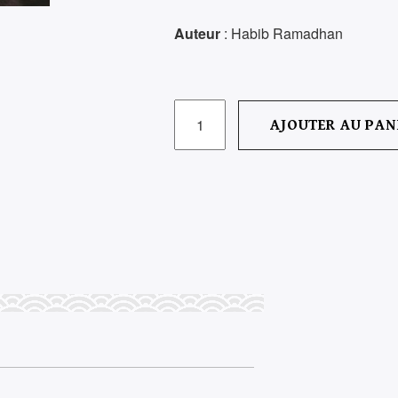
Auteur
: Habib Ramadhan
QUANTITÉ
AJOUTER AU PAN
DE
حسن
السعداوي