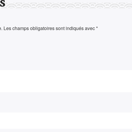
s
e.
Les champs obligatoires sont indiqués avec
*