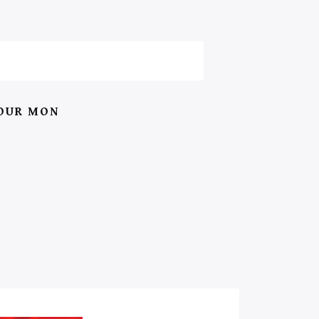
POUR MON