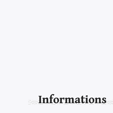
Informations