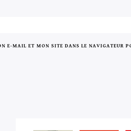
N E-MAIL ET MON SITE DANS LE NAVIGATEUR 