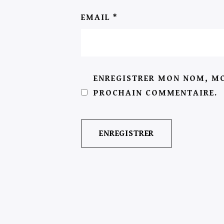
EMAIL
*
ENREGISTRER MON NOM, MO
PROCHAIN COMMENTAIRE.