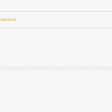
ittérature