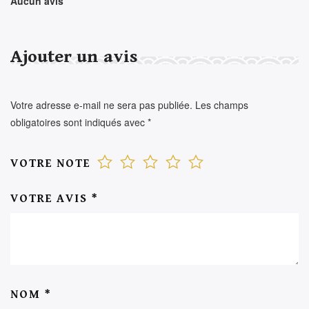
Aucun avis
Ajouter un avis
Votre adresse e-mail ne sera pas publiée.
Les champs
obligatoires sont indiqués avec
*
VOTRE NOTE
VOTRE AVIS
*
NOM
*