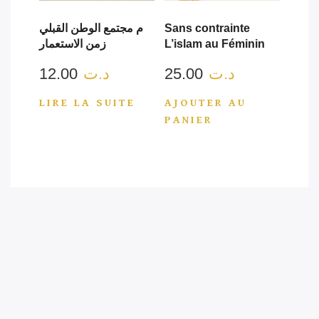
Sans contrainte
م مجتمع الوطن القبلي
L’islam au Féminin
زمن الاستعمار
د.ت
25.00
د.ت
12.00
LIRE LA SUITE
AJOUTER AU
PANIER