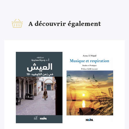
A découvrir également