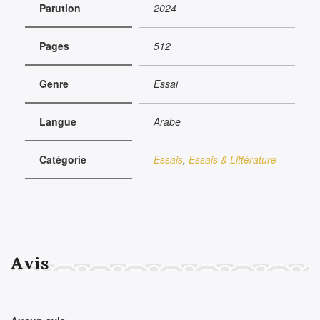
Parution
2024
Pages
512
Genre
Essai
Langue
Arabe
Catégorie
Essais
,
Essais & Littérature
Avis