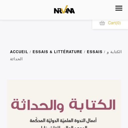
Cart
(0)
/ الكتابة و
ESSAIS
/
ESSAIS & LITTÉRATURE
/
ACCUEIL
الحداثة