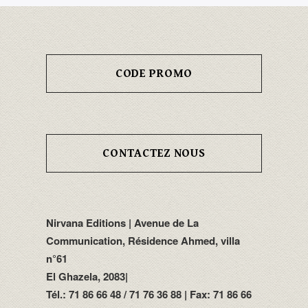
CODE PROMO
CONTACTEZ NOUS
Nirvana Editions | Avenue de La
Communication, Résidence Ahmed, villa
n°61
El Ghazela, 2083|
Tél.: 71 86 66 48 / 71 76 36 88 | Fax: 71 86 66