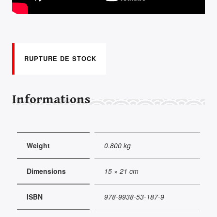
RUPTURE DE STOCK
Informations
Weight
0.800 kg
Dimensions
15 × 21 cm
ISBN
978-9938-53-187-9