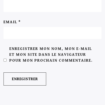
EMAIL
*
ENREGISTRER MON NOM, MON E-MAIL
ET MON SITE DANS LE NAVIGATEUR
POUR MON PROCHAIN COMMENTAIRE.