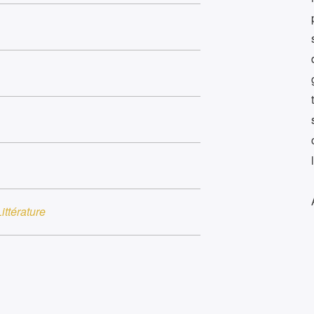
ittérature