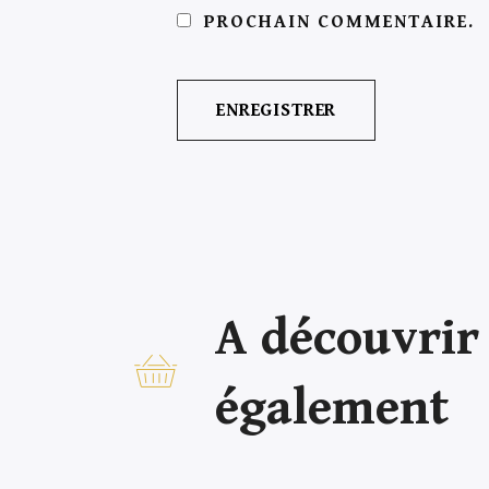
PROCHAIN COMMENTAIRE.
A découvrir
également