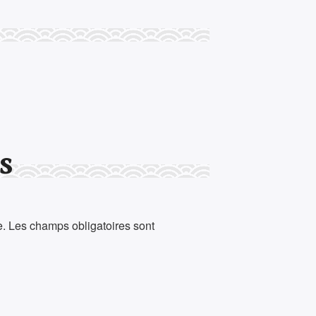
s
e.
Les champs obligatoires sont