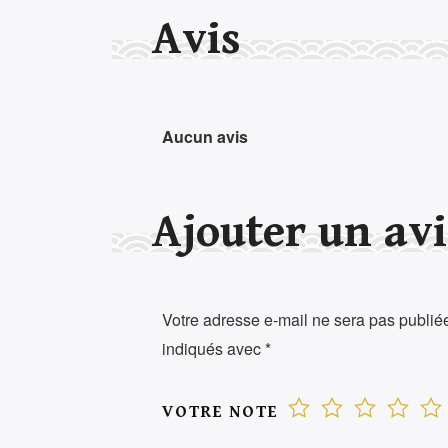
Avis
Aucun avis
Ajouter un avi
Votre adresse e-mail ne sera pas publié
indiqués avec
*
VOTRE NOTE