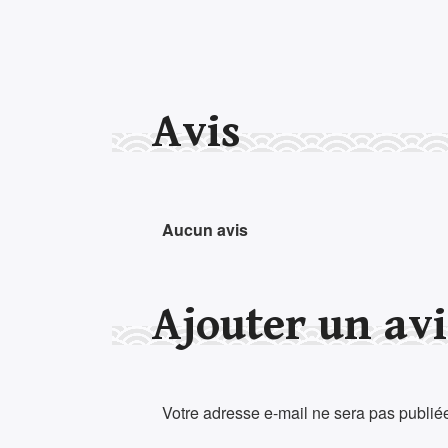
Avis
Aucun avis
Ajouter un avi
Votre adresse e-mail ne sera pas publié