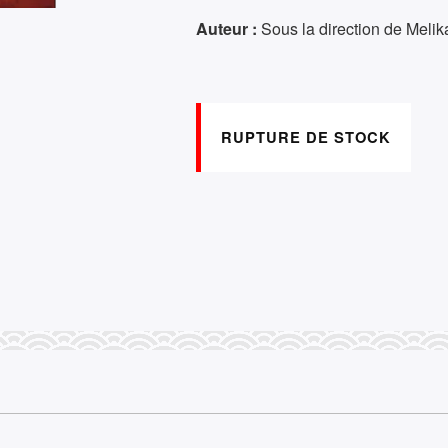
Auteur :
Sous la direction de Meli
RUPTURE DE STOCK