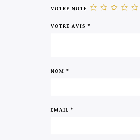
VOTRE NOTE
VOTRE AVIS
*
NOM
*
EMAIL
*