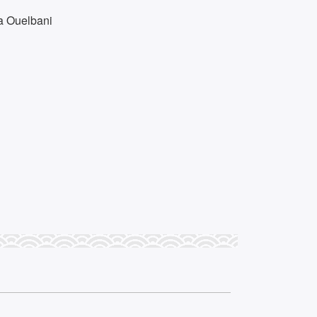
ka Ouelbani