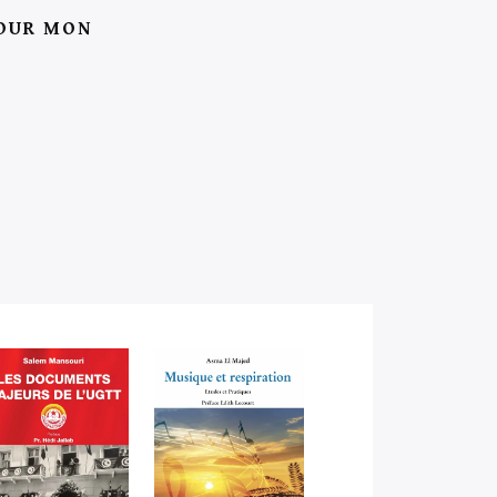
POUR MON