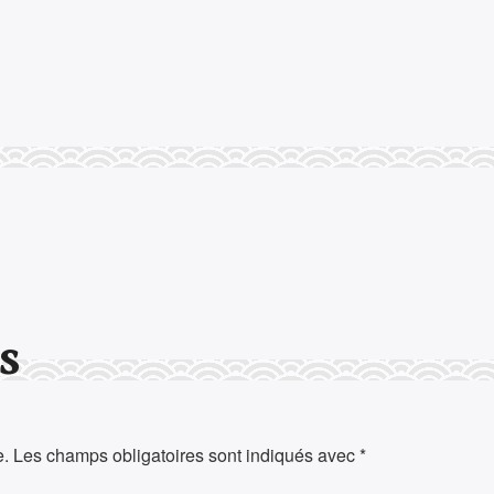
s
e.
Les champs obligatoires sont indiqués avec
*