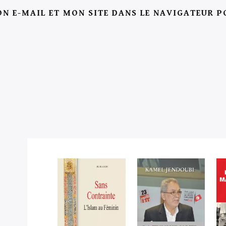
N E-MAIL ET MON SITE DANS LE NAVIGATEUR 