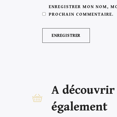
ENREGISTRER MON NOM, MO
PROCHAIN COMMENTAIRE.
A découvrir
également