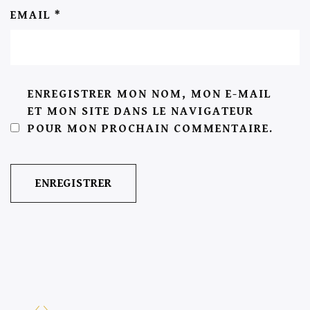
EMAIL
*
ENREGISTRER MON NOM, MON E-MAIL
ET MON SITE DANS LE NAVIGATEUR
POUR MON PROCHAIN COMMENTAIRE.