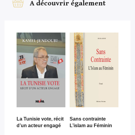
A découvrir également
La Tunisie vote, récit
Sans contrainte
d’un acteur engagé
L’islam au Féminin