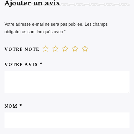
Ajouter un avis
Votre adresse e-mail ne sera pas publiée.
Les champs
obligatoires sont indiqués avec
*
VOTRE NOTE
VOTRE AVIS
*
NOM
*