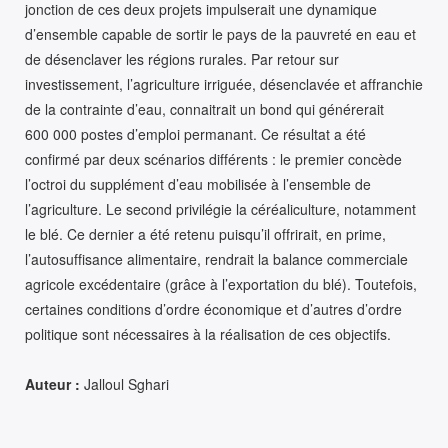
jonction de ces deux projets impulserait une dynamique
d’ensemble capable de sortir le pays de la pauvreté en eau et
de désenclaver les régions rurales. Par retour sur
investissement, l’agriculture irriguée, désenclavée et affranchie
de la contrainte d’eau, connaitrait un bond qui générerait
600 000 postes d’emploi permanant. Ce résultat a été
confirmé par deux scénarios différents : le premier concède
l’octroi du supplément d’eau mobilisée à l’ensemble de
l’agriculture. Le second privilégie la céréaliculture, notamment
le blé. Ce dernier a été retenu puisqu’il offrirait, en prime,
l’autosuffisance alimentaire, rendrait la balance commerciale
agricole excédentaire (grâce à l’exportation du blé). Toutefois,
certaines conditions d’ordre économique et d’autres d’ordre
politique sont nécessaires à la réalisation de ces objectifs.
Auteur :
Jalloul Sghari