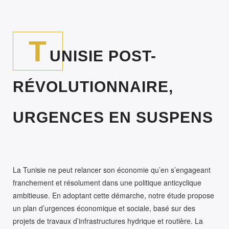
T
UNISIE POST-
RÉVOLUTIONNAIRE,
URGENCES EN SUSPENS
La Tunisie ne peut relancer son économie qu’en s’engageant
franchement et résolument dans une politique anticyclique
ambitieuse. En adoptant cette démarche, notre étude propose
un plan d’urgences économique et sociale, basé sur des
projets de travaux d’infrastructures hydrique et routière. La