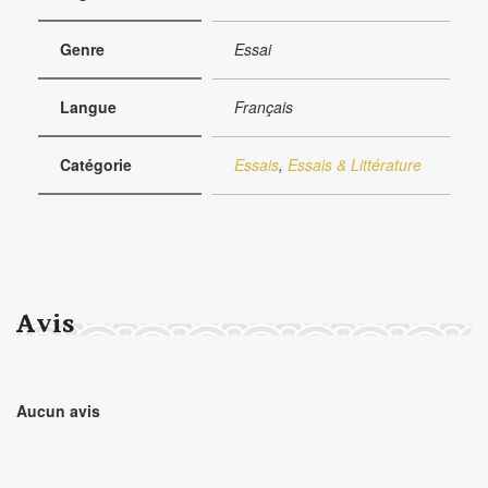
Genre
Essai
Langue
Français
Catégorie
Essais
,
Essais & Littérature
Avis
Aucun avis