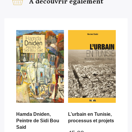
A découvrir également
Hamda Dniden,
L’urbain en Tunisie,
Peintre de Sidi Bou
processus et projets
Said