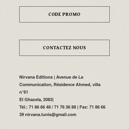
CODE PROMO
CONTACTEZ NOUS
Nirvana Editions | Avenue de La
Communication, Résidence Ahmed, villa
n°61
El Ghazela, 2083|
Tél.: 71 86 66 48 / 71 76 36 88 | Fax: 71 86 66
39 nirvana.tunis@gmail.com