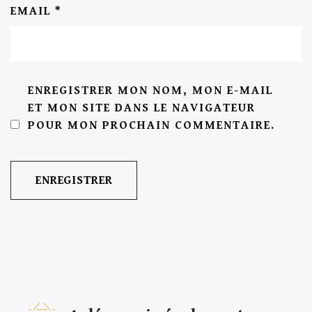
EMAIL
*
ENREGISTRER MON NOM, MON E-MAIL
ET MON SITE DANS LE NAVIGATEUR
POUR MON PROCHAIN COMMENTAIRE.