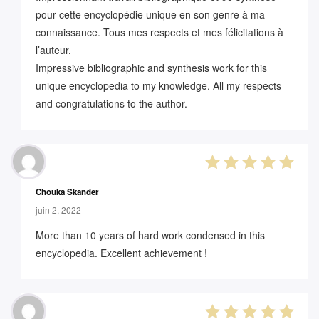
pour cette encyclopédie unique en son genre à ma
connaissance. Tous mes respects et mes félicitations à
l’auteur.
Impressive bibliographic and synthesis work for this
unique encyclopedia to my knowledge. All my respects
and congratulations to the author.
5
out of 5
Chouka Skander
juin 2, 2022
More than 10 years of hard work condensed in this
encyclopedia. Excellent achievement !