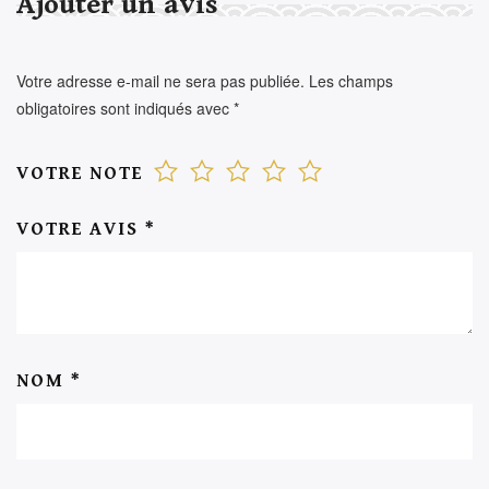
Ajouter un avis
Votre adresse e-mail ne sera pas publiée.
Les champs
obligatoires sont indiqués avec
*
VOTRE NOTE
VOTRE AVIS
*
NOM
*