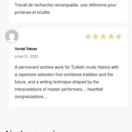
Travail de recherche remarquable, une référence pour
profanes et erudits
5
out of 5
Yurdal Tokcan
juillet 31, 2022
A permanent archive work for Turkish music history with
a repertoire selection that combines tradition and the
future, and a writing technique shaped by the
interpretations of master performers… heartfelt
congratulations…